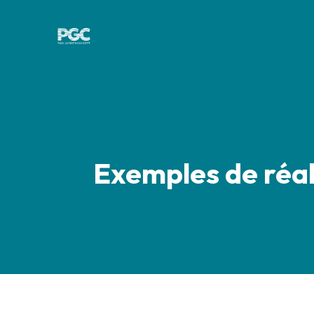
Exemples de réal