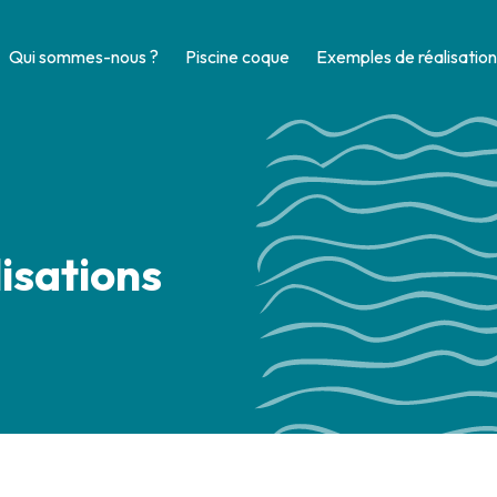
Qui sommes-nous ?
Piscine coque
Exemples de réalisation
isations