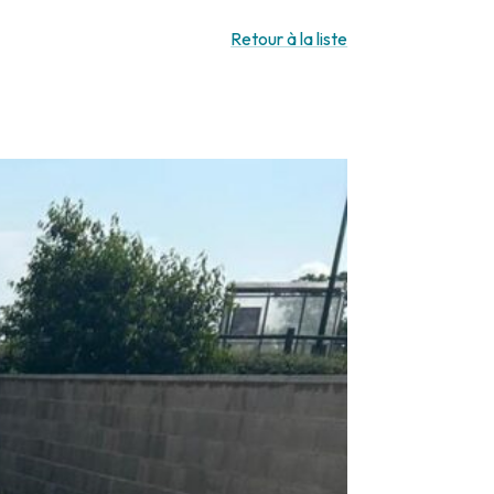
Retour à la liste