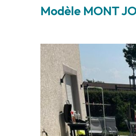
Modèle MONT J