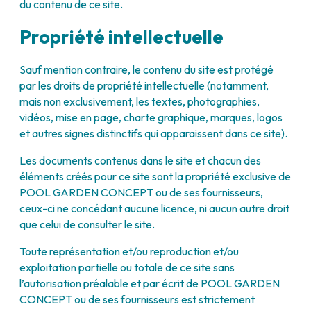
du contenu de ce site.
Propriété intellectuelle
Sauf mention contraire, le contenu du site est protégé
par les droits de propriété intellectuelle (notamment,
mais non exclusivement, les textes, photographies,
vidéos, mise en page, charte graphique, marques, logos
et autres signes distinctifs qui apparaissent dans ce site).
Les documents contenus dans le site et chacun des
éléments créés pour ce site sont la propriété exclusive de
POOL GARDEN CONCEPT ou de ses fournisseurs,
ceux-ci ne concédant aucune licence, ni aucun autre droit
que celui de consulter le site.
Toute représentation et/ou reproduction et/ou
exploitation partielle ou totale de ce site sans
l’autorisation préalable et par écrit de POOL GARDEN
CONCEPT ou de ses fournisseurs est strictement