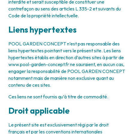
interdite et serait susceptible de constituer une
contrefaçon au sens des articles L 335-2 et suivants du
Code de la propriété intellectuelle.
Liens hypertextes
POOL GARDEN CONCEPT n’est pas responsable des
liens hypertextes pointant vers le présent site. Les liens
hypertextes établis en direction d’autres sites à partir de
www.pool-garden-concept.fr ne sauraient, en aucun cas,
engager la responsabilité de POOL GARDEN CONCEPT
notamment mais de manière non exclusive quant au
contenu de ces sites.
Ces liens ne sont fournis qu’à titre de commodité.
Droit applicable
Le présent site est exclusivement régi par le droit
français et par les conventions internationales