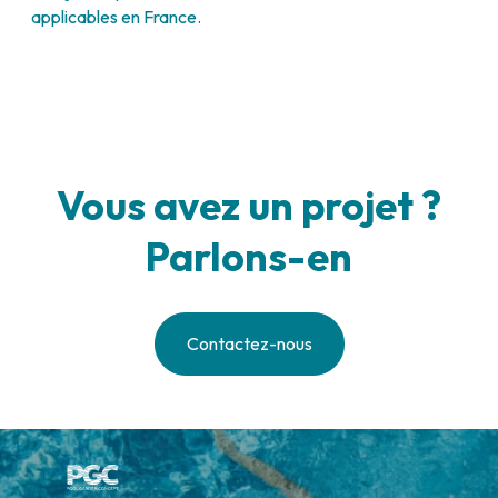
applicables en France.
Vous avez un projet ?
Parlons-en
Contactez-nous