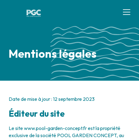
Mentions légales
Date de mise à jour : 12 septembre 2023
Éditeur du site
Le site www.pool-garden-concept.fr est la propriété
exclusive de la société POOL GARDEN CONCEPT, au