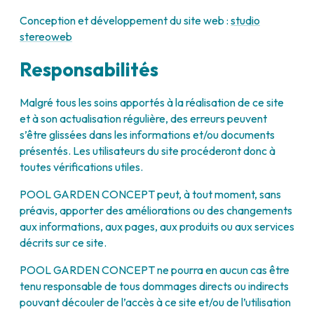
Conception et développement du site web :
studio
stereoweb
Responsabilités
Malgré tous les soins apportés à la réalisation de ce site
et à son actualisation régulière, des erreurs peuvent
s’être glissées dans les informations et/ou documents
présentés. Les utilisateurs du site procéderont donc à
toutes vérifications utiles.
POOL GARDEN CONCEPT peut, à tout moment, sans
préavis, apporter des améliorations ou des changements
aux informations, aux pages, aux produits ou aux services
décrits sur ce site.
POOL GARDEN CONCEPT ne pourra en aucun cas être
tenu responsable de tous dommages directs ou indirects
pouvant découler de l’accès à ce site et/ou de l’utilisation