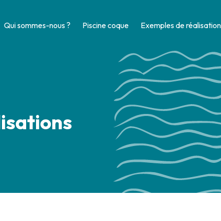
Qui sommes-nous ?
Piscine coque
Exemples de réalisation
isations