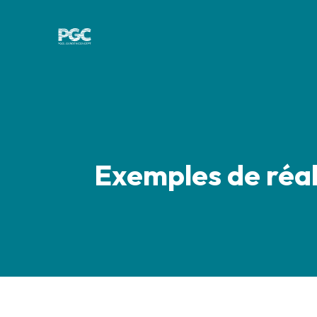
Exemples de réal