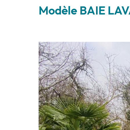
Modèle BAIE LA