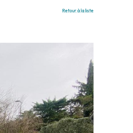
Retour à la liste