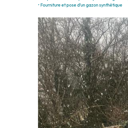
• Fourniture et pose d’un gazon synthétique